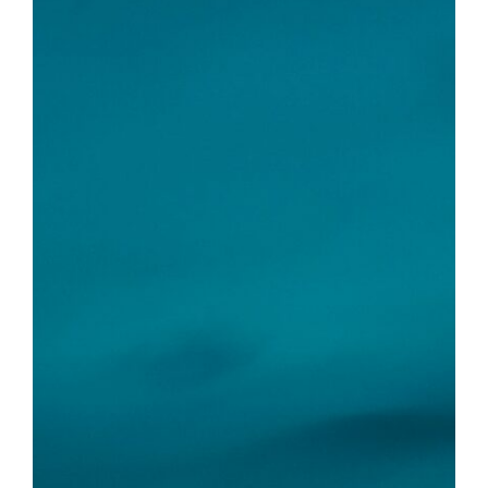
İletişim