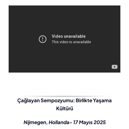
Çağlayan Sempozyumu: Birlikte Yaşama
Kültürü
Nijmegen, Hollanda- 17 Mayıs 2025