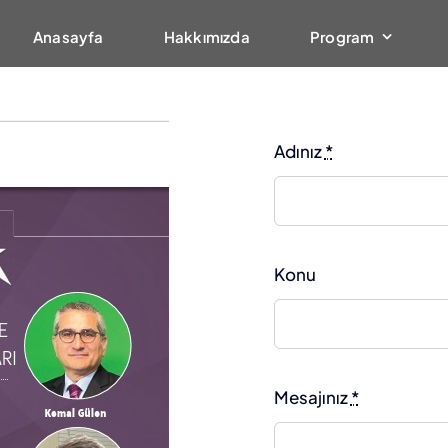
Anasayfa
Hakkımızda
Program
Adınız
*
Konu
Mesajınız
*