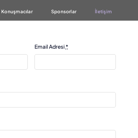
Konuşmacılar
Sponsorlar
İletişim
Email Adresi
*