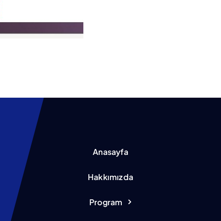
Anasayfa
Hakkımızda
Program