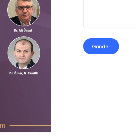
Gönder